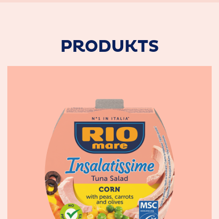
PRODUKTS