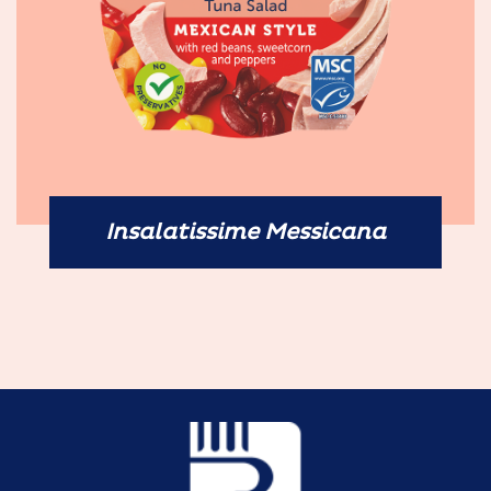
Insalatissime Messicana