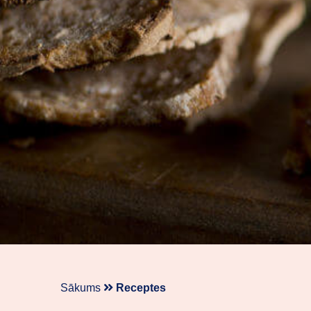
Sākums
Receptes