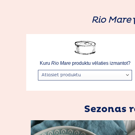
Rio Mare
Kuru
Rio Mare
produktu vēlaties izmantot?
Sezonas r